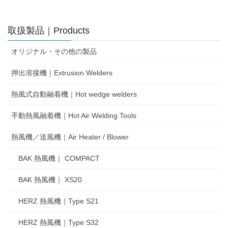
取扱製品｜Products
オリジナル・その他の製品
押出溶接機｜Extrusion Welders
熱風式自動融着機｜Hot wedge welders
手動熱風融着機｜Hot Air Welding Tools
熱風機／送風機｜Air Heater / Blower
BAK 熱風機｜ COMPACT
BAK 熱風機｜ XS20
HERZ 熱風機｜Type S21
HERZ 熱風機｜Type S32