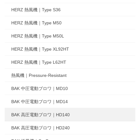
HERZ 熱風機｜Type S36
HERZ 熱風機｜Type M50
HERZ 熱風機｜Type M50L
HERZ 熱風機｜Type XL92HT
HERZ 熱風機｜Type L62HT
熱風機｜Pressure-Resistant
BAK 中圧電動ブロワ｜MD10
BAK 中圧電動ブロワ｜MD14
BAK 高圧電動ブロワ｜HD140
BAK 高圧電動ブロワ｜HD240