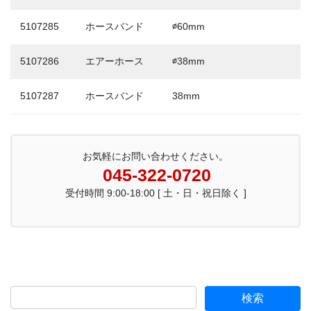
5107285
ホースバンド
∅60mm
5107286
エアーホース
∅38mm
5107287
ホースバンド
38mm
お気軽にお問い合わせください。
045-322-0720
受付時間 9:00-18:00 [ 土・日・祝日除く ]